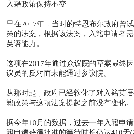
入籍政策保持不变。
早在2017年，当时的特恩布尔政府曾
策的法案，根据该法案，入籍申请者需
英语能力。
这项在2017年通过众议院的草案最终
议员的反对而未能通过参议院。
从那时起，政府已经软化了对入籍英语
籍政策与这项法案提起之前没有变化。
据今年10月的数据，过去一年入籍申请
籍申请获得批准的等待时长仍达410天(