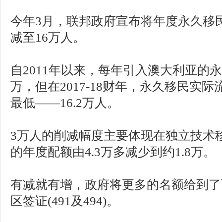
今年3月，联邦政府宣布将年度永久移民
减至16万人。
自2011年以来，每年引入澳大利亚的
万，但在2017-18财年，永久移民实
最低——16.2万人。
3万人的削减幅度主要体现在独立技术
的年度配额由4.3万多减少到约1.8万。
有减就有增，政府将更多的名额给到了
区签证(491及494)。