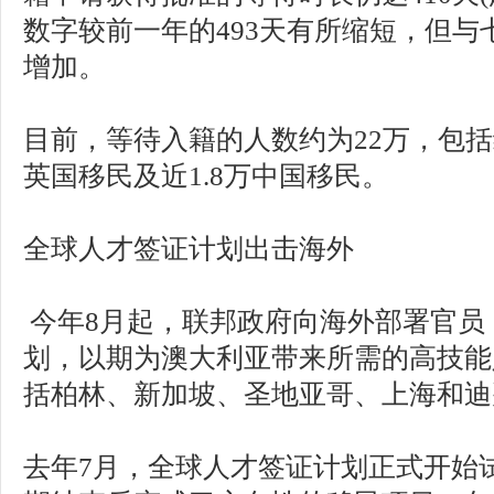
数字较前一年的493天有所缩短，但与
增加。
目前，等待入籍的人数约为22万，包括约
英国移民及近1.8万中国移民。
全球人才签证计划出击海外
今年8月起，联邦政府向海外部署官员
划，以期为澳大利亚带来所需的高技能
括柏林、新加坡、圣地亚哥、上海和迪
去年7月，全球人才签证计划正式开始