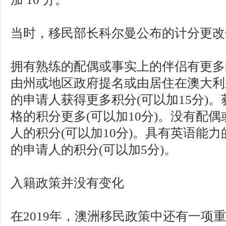
当时，移民部长科尔曼公布的计分更改
拥有熟练的配偶或事实上的伴侣有更多的
由州或地区政府提名或由居住在澳大利
的申请人获得更多积分(可以加15分)。
格的积分更多(可以加10分)。没有配
人的积分(可以加10分)。具有英语能
的申请人的积分(可以加5分)。
入籍政策并没有变化
在2019年，澳洲移民政策中还有一项