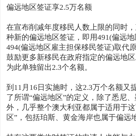
偏远地区签证享2.5万名额
在宣布削减年度移民人数上限的同时，
种新的偏远地区签证，即用491(偏远
494(偏远地区雇主担保移民签证)取代原
鼓励更多新移民在政府指定的偏远地区
为此单独留出2.3个名额。
到11月16日实施时，这2.3万个名额又
了所谓“偏远地区”的定义，除了悉尼
外，几乎整个澳大利亚都属于适用于这
区”，包括珀斯、黄金海岸也属于偏远