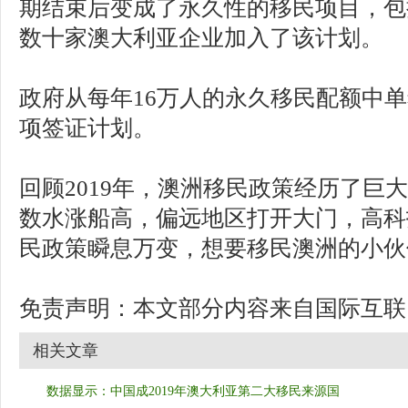
期结束后变成了永久性的移民项目，包括C
数十家澳大利亚企业加入了该计划。
政府从每年16万人的永久移民配额中单
项签证计划。
回顾2019年，澳洲移民政策经历了巨
数水涨船高，偏远地区打开大门，高科
民政策瞬息万变，想要移民澳洲的小伙
免责声明：本文部分内容来自国际互联
相关文章
数据显示：中国成2019年澳大利亚第二大移民来源国