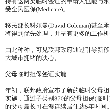
持有这两类临时签证的申请人也能与永
受全民医保(Medicare)。
移民部长科尔曼(David Coleman)
将得到优先处理，并享有更多的工作机
由此种种，可见联邦政府通过引导新移
大城市拥堵的决心。
父母临时担保签证实施
年初，联邦政府宣布了新的临时父母担保
实施，通过子类别870的父母担保(临
的父母最长可在澳连续居住达5年时间