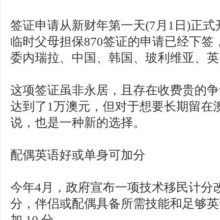
签证申请从新财年第一天(7月1日)正
临时父母担保870签证的申请已经下签
委内瑞拉、中国、韩国、玻利维亚、英
这项签证虽非永居，且存在收费贵的争
达到了1万澳元，但对于想要长期留在
说，也是一种新的选择。
配偶英语好或单身可加分
今年4月，政府宣布一项技术移民计分改
分，伴侣或配偶具备所需技能和足够英
加 10 分。