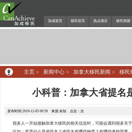
加成首页
移民首页
热点项目
移民美国
主页
>
新闻中心
>
加拿大移民新闻
>
移民
小科普：加拿大省提名
发布时间:2019-12-05 09:59 来源:未知 点击：
次
很多人一开始接触加拿大移民的相关信息时，可能会遇到很多关于“
比如：究竟什么是省提名？省提名有哪些种类？有哪些考核因素