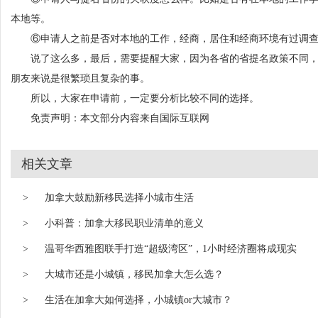
本地等。
⑥申请人之前是否对本地的工作，经商，居住和经商环境有过调
说了这么多，最后，需要提醒大家，因为各省的省提名政策不同，
朋友来说是很繁琐且复杂的事。
所以，大家在申请前，一定要分析比较不同的选择。
免责声明：本文部分内容来自国际互联网
相关文章
>
加拿大鼓励新移民选择小城市生活
>
小科普：加拿大移民职业清单的意义
>
温哥华西雅图联手打造“超级湾区”，1小时经济圈将成现实
>
大城市还是小城镇，移民加拿大怎么选？
>
生活在加拿大如何选择，小城镇or大城市？