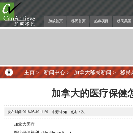
加成首页
移民首页
热点项目
移民美国
主页
>
新闻中心
>
加拿大移民新闻
>
移民
加拿大的医疗保健
发布时间:2018-05-10 11:30 来源:未知 点击：
次
加拿大医疗
医疗保健福利（Healthcare Plan)