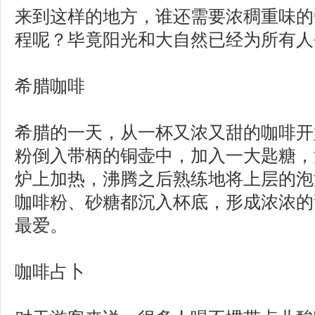
来到这样的地方，谁还需要浓稠重味的
程呢？毕竟阳光和大自然已经为所有人
希腊咖啡
希腊的一天，从一杯又浓又甜的咖啡开
粉倒入带柄的铜壶中，加入一大匙糖，
炉上加热，沸腾之后熟练地将上层的泡
咖啡粉、砂糖都沉入杯底，形成浓浓的
最爱。
咖啡占卜