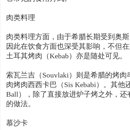
肉类料理
肉类料理方面，由于希腊长期受到奥斯
因此在饮食方面也深受其影响，不但在
土耳其烤肉（Kebab）亦是随处可见。
索瓦兰吉（Souvlaki）则是希腊的
肉烤肉西西卡巴（Sis Kebabi）。其他
Ball），除了直接放进炉子烤之外，
的做法。
慕沙卡