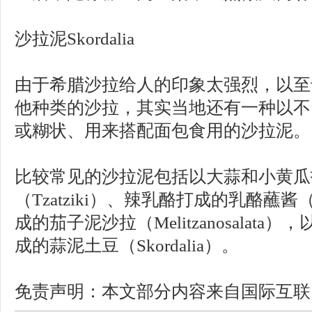
沙拉泥Skordalia
由于希腊沙拉给人的印象太强烈，以至
他种类的沙拉，其实当地还有一种以不
或糊状、用来搭配面包食用的沙拉泥。
比较常见的沙拉泥包括以大蒜和小黄瓜
（Tzatziki）、辣乳酪打成的乳酪蘸酱（Ti
成的茄子泥沙拉（Melitzanosalat
成的蒜泥土豆（Skordalia）。
免责声明：本文部分内容来自国际互联