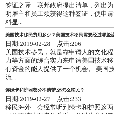
签证之际，联邦政府提出清单，列出为
明雇主和员工须获得这种签证，使申请
料显...
美国技术移民费用多少？美国技术移民需要经过哪些
日期:2019-02-28 点击:206
美国技术移民，就是靠申请人的文化程
力等方面的综合实力来申请美国技术移
有资金的能人提供了一个机会。 美国
流...
连绿卡和护照都分不清楚,还怎么移民？
日期:2019-02-27 点击:233
移民海外，会经常听到绿卡和护照这两