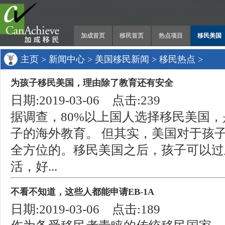
加成首页
移民首页
热点项目
移民美国
主页
>
新闻中心
>
美国移民新闻
>
移民热点
>
为孩子移民美国，理由除了教育还有安全
日期:2019-03-06 点击:239
据调查，80%以上国人选择移民美国
子的海外教育。 但其实，美国对于孩
全方位的。移民美国之后，孩子可以过
活，好...
不看不知道，这些人都能申请EB-1A
日期:2019-03-06 点击:189