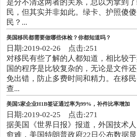
是分不清这两者的关系，总以为拿到了
民，但其实并非如此。绿卡、护照傻傻
民？...
美国移民都需要做哪些体检？你都知道吗？
日期:2019-02-26 点击:251
对移民有些了解的人都知道，相比较于
国的程序是比较复杂的，无论是文件还
免出错，防止多费时间和精力。在移民
查...
美国5家企业H1B签证通过率为99%，补件比率增加
日期:2019-02-25 点击:271
据美国《世界日报》报道，外国技术人
愈难，美国特朗普政府22日公布数据