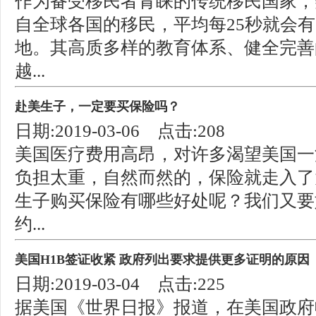
作为备受移民者青睐的传统移民国家，
自全球各国的移民，平均每25秒就会
地。其高质多样的教育体系、健全完善
越...
赴美生子，一定要买保险吗？
日期:2019-03-06 点击:208
美国医疗费用高昂，对许多渴望美国一
负担太重，自然而然的，保险就走入了
生子购买保险有哪些好处呢？我们又要
约...
美国H1B签证收紧 政府列出要求提供更多证明的原因
日期:2019-03-04 点击:225
据美国《世界日报》报道，在美国政府收