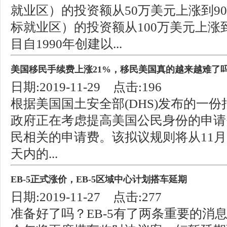
就业区）的投资额从50万美元上涨到9
标就业区）的投资额从100万美元上涨
目自1990年创建以...
美国移民手续费上涨21%，移民美国真的越来越难了
日期:2019-11-29 点击:196
根据美国国土安全部(DHS)发布的一
政府正在考虑提高美国公民身份的申请
民相关的申请费。该拟议规则将从11月
天内的...
EB-5正式涨价，EB-5区域中心计划搭车延期
日期:2019-11-27 点击:277
准备好了吗？EB-5有了两条重要的消息 