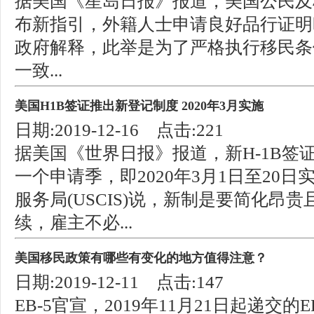
据美国《星岛日报》报道，美国公民及移民
布新指引，外籍人士申请良好品行证明
政府解释，此举是为了严格执行移民条
一致...
美国H1B签证推出新登记制度 2020年3月实施
日期:2019-12-16 点击:221
据美国《世界日报》报道，新H-1B签
一个申请季，即2020年3月1日至20日
服务局(USCIS)说，新制是要简化昂
续，雇主不必...
美国移民政策有哪些有变化的地方值得注意？
日期:2019-12-11 点击:147
EB-5官宣，2019年11月21日起递交的