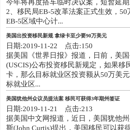
今年将再度搭车临时决议案，短暂延期至2
2、移民局EB-5改革法案正式生效，5
EB-5区域中心计...
美国出投资移民新规 拿绿卡至少要90万美元
日期:2019-11-22 点击:150
据美国《世界日报》报道，日前，美国
(USCIS)公布投资移民新规定，如果
卡，那么目标就业区投资额从50万美元
标就业区...
美国犹他州众议员提法案 移民可获得3年期州签证
日期:2019-11-21 点击:213
据美国中文网报道，近日，美国犹他州
斯(John Curtis)提出，美国移民可