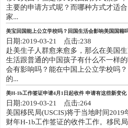
主要的申请方式呢？而哪种方式才适合
家...
美宝回国能上公立学校吗？回国生活会影响美国国籍
日期:2019-03-21 点击:238
赴美生子人群愈来愈多，那么在美国生
生活跟普通的中国孩子有什么不一样的
会有影响吗？能在中国上公立学校吗？
的...
美H-1b工作签证申请4月1日起收件 申请有这些新变化
日期:2019-03-21 点击:264
美国移民局(USCIS)将于当地时间2019
财年H-1b工作签证的收件工作。移民