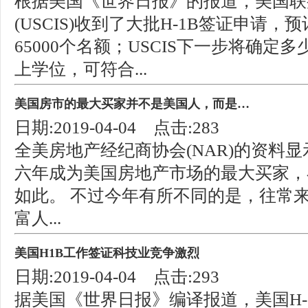
根据美国《世界日报》的报道，美国联
(USCIS)收到了大批H-1B签证申请
65000个名额；USCIS下一步将确定
上学位，可符合...
美国房市的最大买家并不是美国人，而是…
日期:2019-04-04 点击:283
全美房地产经纪商协会(NAR)的资料
六年成为美国房地产市场的最大买家，
如此。 不过今年有所不同的是，往常
富人...
美国H1B工作签证科技业竞争激烈
日期:2019-04-04 点击:293
据美国《世界日报》编译报道，美国H-