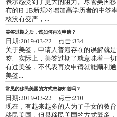
表示感受到了更大的阻力。尽管美国移民
布的H-1B新规将增加高学历者的中签
核没有变严，...
美签过期之后，该如何再次申请？
日期:2019-03-22 点击:334
关于美签，申请人普遍存在的误解就是
签。实际上，美签过期了就意味着一切
有过美签，不代表再次申请就能顺利通
美签...
常见的移民美国的方式您都知道吗？
日期:2019-03-22 点击:210
现在，有越来越多的人为了子女的教育
移民美国，但是移民美国的方式繁多，