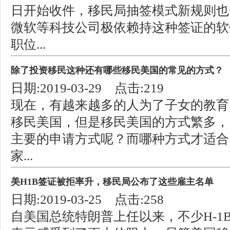
日开始收件，移民局抽签模式新规则也
微软等科技公司极依赖持这种签证的软
职位...
除了投资移民这种还有哪些移民美国的常见的方式？
日期:2019-03-29 点击:219
现在，有越来越多的人为了子女的教育
移民美国，但是移民美国的方式繁多，
主要的申请方式呢？而哪种方式才适合
家...
美H1B签证被拒率升，移民局公布了这些雇主名单
日期:2019-03-25 点击:258
自美国总统特朗普上任以来，不少H-1